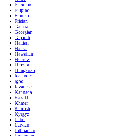
Estonian
Filipino
Finnish
Frisian
Galician
Georgian
Gujarati
Haitian
Hausa
Hawaiian
Hebrew
Hmong
Hungarian
Icelandic
Igbo
Javanese
Kannada
Kazakh
Khmer
Kurdish
Kyrgyz
Latin
Latvian
Lithuanian
Luxembou..