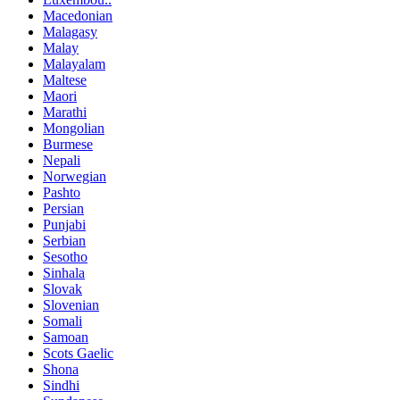
Macedonian
Malagasy
Malay
Malayalam
Maltese
Maori
Marathi
Mongolian
Burmese
Nepali
Norwegian
Pashto
Persian
Punjabi
Serbian
Sesotho
Sinhala
Slovak
Slovenian
Somali
Samoan
Scots Gaelic
Shona
Sindhi